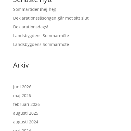
Sommartider (hej-hej)
Deklarationssäsongen går mot sitt slut
Deklarationsdags!
Landsbygdens Sommarmöte
Landsbygdens Sommarmöte
Arkiv
juni 2026
maj 2026
februari 2026
augusti 2025
augusti 2024
maj 2024