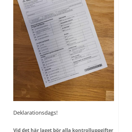
Deklarationsdags!
Vid det här laget bör alla kontrolluppgifter